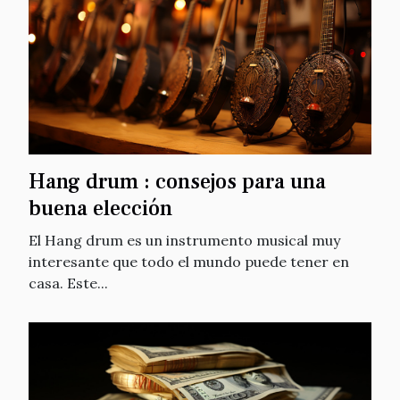
Hang drum : consejos para una
buena elección
El Hang drum es un instrumento musical muy
interesante que todo el mundo puede tener en
casa. Este...