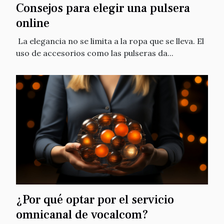
Consejos para elegir una pulsera
online
La elegancia no se limita a la ropa que se lleva. El
uso de accesorios como las pulseras da...
¿Por qué optar por el servicio
omnicanal de vocalcom?