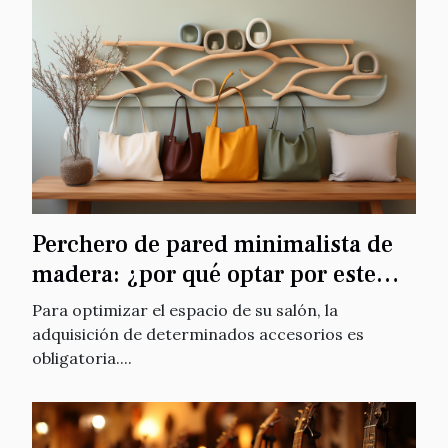
Perchero de pared minimalista de
madera: ¿por qué optar por este
accesorio?
Para optimizar el espacio de su salón, la
adquisición de determinados accesorios es
obligatoria....