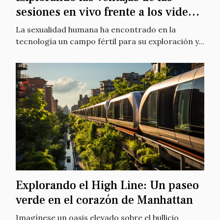
sesiones en vivo frente a los videos
porno tradicionales
La sexualidad humana ha encontrado en la
tecnología un campo fértil para su exploración y...
Explorando el High Line: Un paseo
verde en el corazón de Manhattan
Imagínese un oasis elevado sobre el bullicio