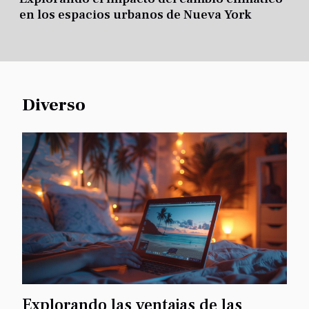
en los espacios urbanos de Nueva York
Diverso
Explorando las ventajas de las