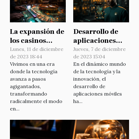
La expansión de
Desarrollo de
los casinos
aplicaciones
online móviles:
móviles para
Lunes, 11 de diciembre
Jueves, 7 de diciembre
de 2023 18:44
de 2023 15:04
Comodidad y
apuestas
Vivimos en una era
En el dinámico mundo
juego en
deportivas en
donde la tecnología
de la tecnología y la
cualquier lugar
Brasil
avanza a pasos
innovación, el
agigantados,
desarrollo de
transformando
aplicaciones móviles
radicalmente el modo
ha...
en...