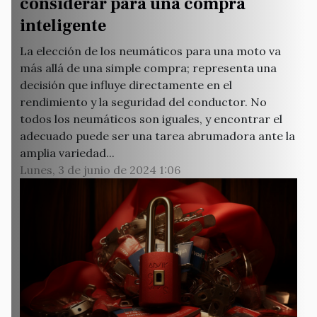
considerar para una compra
inteligente
La elección de los neumáticos para una moto va
más allá de una simple compra; representa una
decisión que influye directamente en el
rendimiento y la seguridad del conductor. No
todos los neumáticos son iguales, y encontrar el
adecuado puede ser una tarea abrumadora ante la
amplia variedad...
Lunes, 3 de junio de 2024 1:06