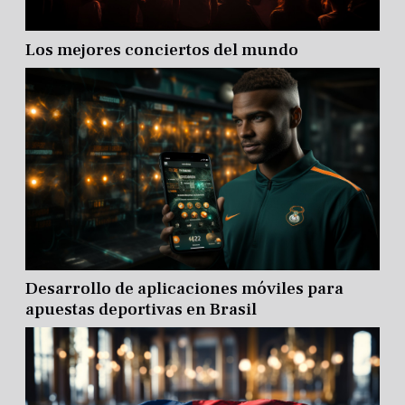
Los mejores conciertos del mundo
Desarrollo de aplicaciones móviles para
apuestas deportivas en Brasil