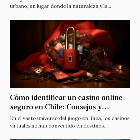
urbano, un lugar donde la naturaleza y la...
Cómo identificar un casino online
seguro en Chile: Consejos y
estrategias
En el vasto universo del juego en línea, los casinos
virtuales se han convertido en destinos...