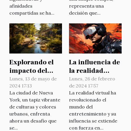
inteligente
afinidades
representa una
compartidas se ha...
decisión que...
La influencia de
Explorando el
la realidad
impacto del
virtual en la
cambio
Lunes, 26 de febrero
Lunes, 13 de mayo de
de 2024 17:57
2024 17:13
evolución de los
climático en los
La realidad virtual ha
La ciudad de Nueva
juegos para
espacios
revolucionado el
York, un tapiz vibrante
adultos
urbanos de
mundo del
de culturas y colores
Nueva York
entretenimiento y su
urbanos, enfrenta
influencia se extiende
ahora un desafío que
con fuerza en...
se...