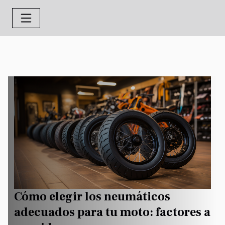
Cómo elegir los neumáticos
adecuados para tu moto: factores a