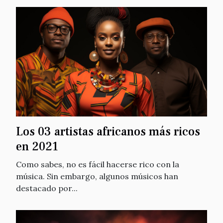
Los 03 artistas africanos más ricos
en 2021
Como sabes, no es fácil hacerse rico con la
música. Sin embargo, algunos músicos han
destacado por...