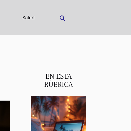
Salud
EN ESTA
RÚBRICA