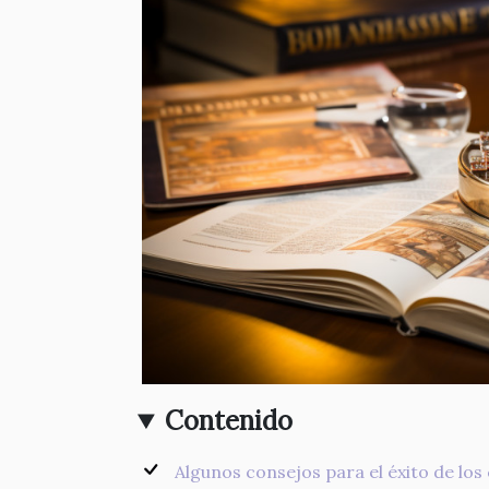
Contenido
Algunos consejos para el éxito de lo