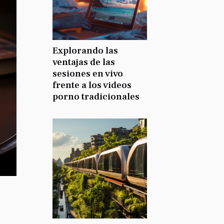
Explorando las
ventajas de las
sesiones en vivo
frente a los videos
porno tradicionales