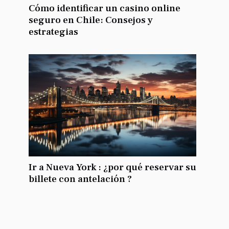
Cómo identificar un casino online
seguro en Chile: Consejos y
estrategias
Ir a Nueva York : ¿por qué reservar su
billete con antelación ?