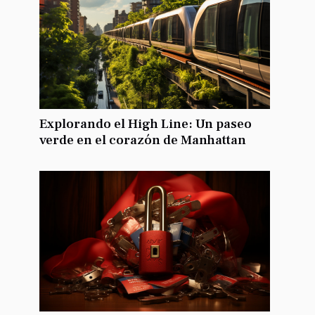
Explorando el High Line: Un paseo
verde en el corazón de Manhattan