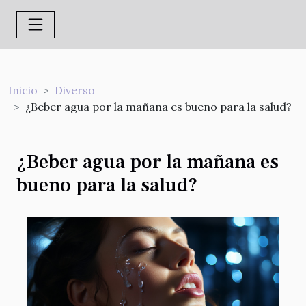
Inicio
Diverso
¿Beber agua por la mañana es bueno para la salud?
¿Beber agua por la mañana es
bueno para la salud?