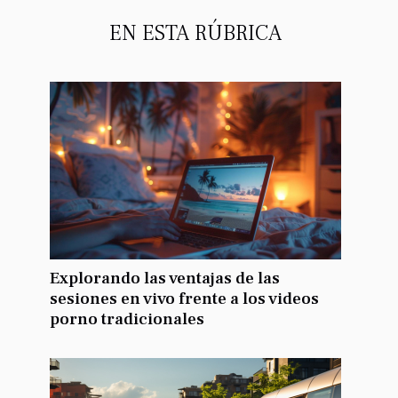
EN ESTA RÚBRICA
Explorando las ventajas de las
sesiones en vivo frente a los videos
porno tradicionales