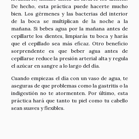
De hecho, esta práctica puede hacerte mucho
bien. Los gérmenes y las bacterias del interior
de la boca se multiplican de la noche a la
mañana. Si bebes agua por la mañana antes de
cepillarte los dientes, limpiarás tu boca y harás
que el cepillado sea más eficaz. Otro beneficio
sorprendente es que beber agua antes de
cepillarse reduce la presión arterial alta y regula
el azúcar en sangre a lo largo del día.
Cuando empiezas el día con un vaso de agua, te
aseguras de que problemas como la gastritis o la
indigestión no te atormenten. Por último, esta
práctica hará que tanto tu piel como tu cabello
sean suaves y flexibles.