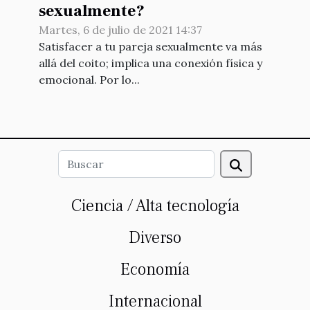
sexualmente?
Martes, 6 de julio de 2021 14:37
Satisfacer a tu pareja sexualmente va más
allá del coito; implica una conexión física y
emocional. Por lo...
Ciencia / Alta tecnología
Diverso
Economía
Internacional