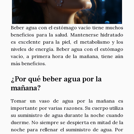
Beber agua con el estómago vacío tiene muchos
beneficios para la salud. Mantenerse hidratado
es excelente para la piel, el metabolismo y los
niveles de energía. Beber agua con el estómago
vacío, a primera hora de la mañana, tiene aún
más beneficios.
¿Por qué beber agua por la
mañana?
Tomar un vaso de agua por la mañana es
importante por varias razones. Su cuerpo utiliza
su suministro de agua durante la noche cuando
duerme. No siempre se despierta en mitad de la
noche para rellenar el suministro de agua. Por