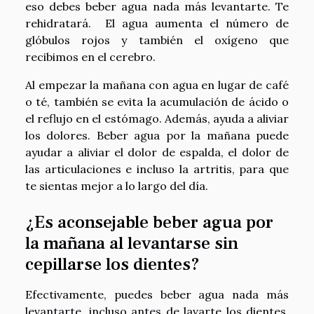
eso debes beber agua nada más levantarte. Te
rehidratará. El agua aumenta el número de
glóbulos rojos y también el oxígeno que
recibimos en el cerebro.
Al empezar la mañana con agua en lugar de café
o té, también se evita la acumulación de ácido o
el reflujo en el estómago. Además, ayuda a aliviar
los dolores. Beber agua por la mañana puede
ayudar a aliviar el dolor de espalda, el dolor de
las articulaciones e incluso la artritis, para que
te sientas mejor a lo largo del día.
¿Es aconsejable beber agua por
la mañana al levantarse sin
cepillarse los dientes?
Efectivamente, puedes beber agua nada más
levantarte, incluso antes de lavarte los dientes.