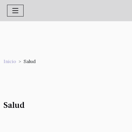
Inicio
Salud
Salud