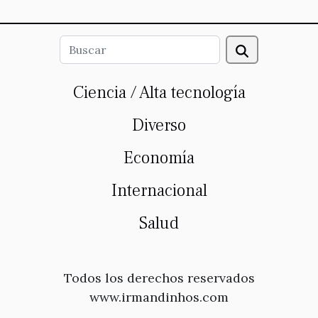
Ciencia / Alta tecnología
Diverso
Economía
Internacional
Salud
Todos los derechos reservados
www.irmandinhos.com