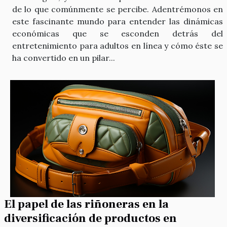
de lo que comúnmente se percibe. Adentrémonos en
este fascinante mundo para entender las dinámicas
económicas que se esconden detrás del
entretenimiento para adultos en línea y cómo éste se
ha convertido en un pilar...
El papel de las riñoneras en la
diversificación de productos en