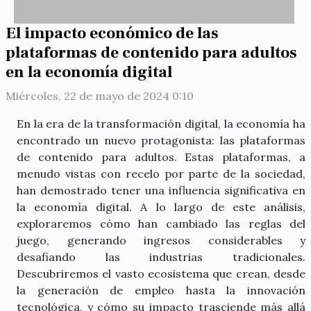
El impacto económico de las
plataformas de contenido para adultos
en la economía digital
Miércoles, 22 de mayo de 2024 0:10
En la era de la transformación digital, la economía ha
encontrado un nuevo protagonista: las plataformas
de contenido para adultos. Estas plataformas, a
menudo vistas con recelo por parte de la sociedad,
han demostrado tener una influencia significativa en
la economía digital. A lo largo de este análisis,
exploraremos cómo han cambiado las reglas del
juego, generando ingresos considerables y
desafiando las industrias tradicionales.
Descubriremos el vasto ecosistema que crean, desde
la generación de empleo hasta la innovación
tecnológica, y cómo su impacto trasciende más allá