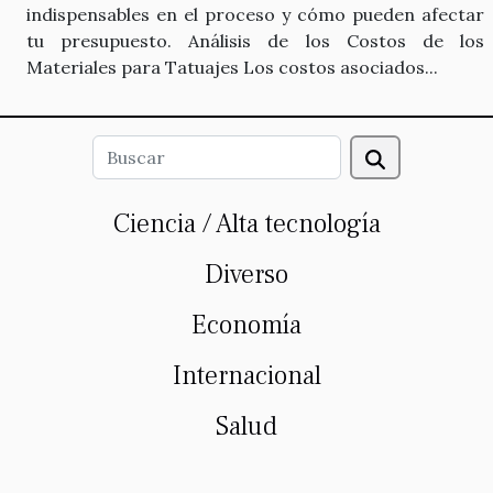
indispensables en el proceso y cómo pueden afectar
tu presupuesto. Análisis de los Costos de los
Materiales para Tatuajes Los costos asociados...
Ciencia / Alta tecnología
Diverso
Economía
Internacional
Salud