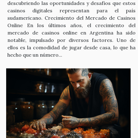
descubriendo las oportunidades y desafíos que estos
casinos digitales representan para el país
sudamericano. Crecimiento del Mercado de Casinos
Online En los últimos años, el crecimiento del
mercado de casinos online en Argentina ha sido
notable, impulsado por diversos factores. Uno de
ellos es la comodidad de jugar desde casa, lo que ha
hecho que un número...