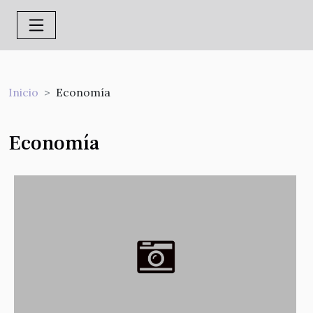
Inicio
Economía
Economía