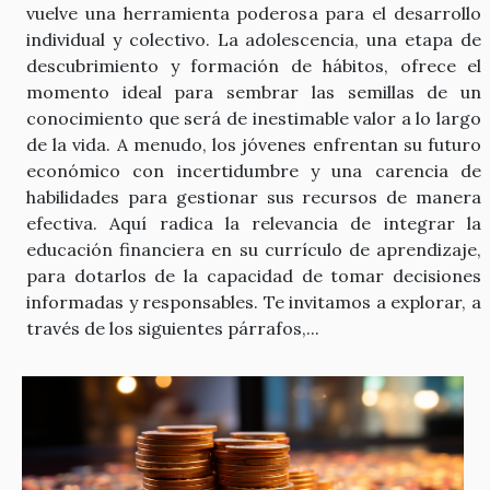
vuelve una herramienta poderosa para el desarrollo
individual y colectivo. La adolescencia, una etapa de
descubrimiento y formación de hábitos, ofrece el
momento ideal para sembrar las semillas de un
conocimiento que será de inestimable valor a lo largo
de la vida. A menudo, los jóvenes enfrentan su futuro
económico con incertidumbre y una carencia de
habilidades para gestionar sus recursos de manera
efectiva. Aquí radica la relevancia de integrar la
educación financiera en su currículo de aprendizaje,
para dotarlos de la capacidad de tomar decisiones
informadas y responsables. Te invitamos a explorar, a
través de los siguientes párrafos,...