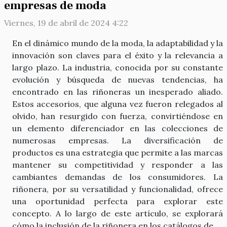
empresas de moda
Viernes, 19 de abril de 2024 4:22
En el dinámico mundo de la moda, la adaptabilidad y la
innovación son claves para el éxito y la relevancia a
largo plazo. La industria, conocida por su constante
evolución y búsqueda de nuevas tendencias, ha
encontrado en las riñoneras un inesperado aliado.
Estos accesorios, que alguna vez fueron relegados al
olvido, han resurgido con fuerza, convirtiéndose en
un elemento diferenciador en las colecciones de
numerosas empresas. La diversificación de
productos es una estrategia que permite a las marcas
mantener su competitividad y responder a las
cambiantes demandas de los consumidores. La
riñonera, por su versatilidad y funcionalidad, ofrece
una oportunidad perfecta para explorar este
concepto. A lo largo de este artículo, se explorará
cómo la inclusión de la riñonera en los catálogos de...