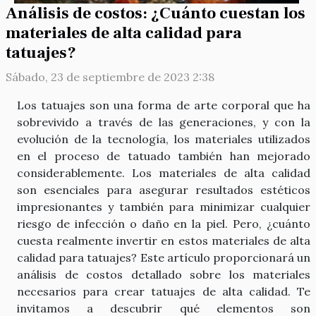
Análisis de costos: ¿Cuánto cuestan los
materiales de alta calidad para
tatuajes?
Sábado, 23 de septiembre de 2023 2:38
Los tatuajes son una forma de arte corporal que ha
sobrevivido a través de las generaciones, y con la
evolución de la tecnología, los materiales utilizados
en el proceso de tatuado también han mejorado
considerablemente. Los materiales de alta calidad
son esenciales para asegurar resultados estéticos
impresionantes y también para minimizar cualquier
riesgo de infección o daño en la piel. Pero, ¿cuánto
cuesta realmente invertir en estos materiales de alta
calidad para tatuajes? Este artículo proporcionará un
análisis de costos detallado sobre los materiales
necesarios para crear tatuajes de alta calidad. Te
invitamos a descubrir qué elementos son