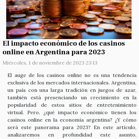
El impacto económico de los casinos
online en Argentina para 2023
Miércoles, 1 de noviembre de 2023 23:13
El auge de los casinos online no es una tendencia
exclusiva de los mercados internacionales. Argentina,
un país con una larga tradición en juegos de azar,
también está presenciando un crecimiento en la
popularidad de estos sitios de entretenimiento
virtual. Pero, ¿qué impacto económico tienen los
casinos online en la economía argentina? ¿Y cómo
será este panorama para 2023? En este artículo,
analizaremos en profundidad este asunto,