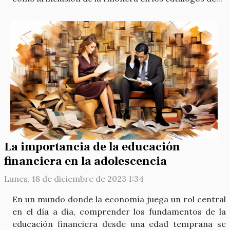
La importancia de la educación
financiera en la adolescencia
Lunes, 18 de diciembre de 2023 1:34
En un mundo donde la economía juega un rol central
en el día a día, comprender los fundamentos de la
educación financiera desde una edad temprana se