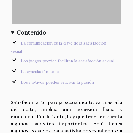
Contenido
La comunicación es la clave de la satisfacción
sexual
Los juegos previos facilitan la satisfacción sexual
La eyaculación no es
Los motivos pueden reavivar la pasión
Satisfacer a tu pareja sexualmente va más allá
del coito; implica una conexión física y
emocional. Por lo tanto, hay que tener en cuenta
algunos aspectos importantes. Aquí tienes
algunos consejos para satisfacer sexualmente a