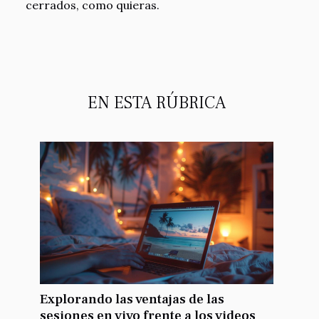
cerrados, como quieras.
EN ESTA RÚBRICA
Explorando las ventajas de las
sesiones en vivo frente a los videos