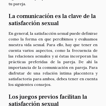
tu pareja.
La comunicación es la clave de la
satisfacción sexual
En general, la satisfacción sexual puede definirse
como la forma en que percibimos y evaluamos
nuestra vida sexual. Para ello, hay que tener en
cuenta varios aspectos, como la frecuencia de
las relaciones sexuales y si éstas incorporan las
prácticas preferidas de la pareja. De ahí la
importancia de la comunicación en pareja. Para
disfrutar de una relación íntima placentera y
satisfactoria para ambos, debes tener en cuenta
los siguientes consejos.
Los juegos previos facilitan la
satisfacción sexual