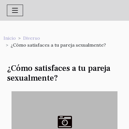
Inicio
Diverso
¿Cómo satisfaces a tu pareja sexualmente?
¿Cómo satisfaces a tu pareja
sexualmente?