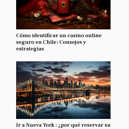
Cómo identificar un casino online
seguro en Chile: Consejos y
estrategias
Ir a Nueva York : ¿por qué reservar su