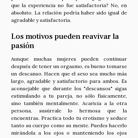
que la experiencia no fue satisfactoria? No, en
absoluto. La relación podría haber sido igual de
agradable y satisfactoria.
Los motivos pueden reavivar la
pasión
Aunque muchas mujeres pueden continuar
después de tener un orgasmo, es bueno tomarse
un descanso. Hacen que el sexo sea mucho más
largo, agradable y satisfactorio para ambos. Es
aconsejable que durante los "descansos" sigas
estimulando a tu pareja, no sólo físicamente,
sino también mentalmente. Acaricia a la otra
persona, susúrrale lo hermosa que la
encuentras. Practica todo tu erotismo y seduce
tanto su cuerpo como su mente. Puedes hacerlo
mirándola a los ojos o manteniendo los ojos