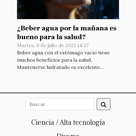
¿Beber agua por la mañana es
bueno para la salud?
Martes, 6 de julio de 2021 14:37
Beber agua con el estómago vacío tiene
muchos beneficios para la salud.
Mantenerse hidratado es excelente...
Ciencia / Alta tecnología