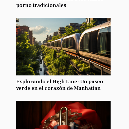
porno tradicionales
Explorando el High Line: Un paseo
verde en el corazón de Manhattan