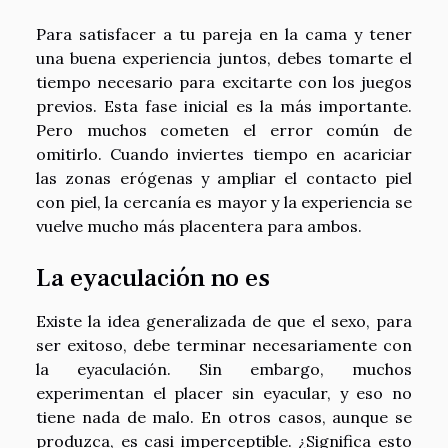
Para satisfacer a tu pareja en la cama y tener
una buena experiencia juntos, debes tomarte el
tiempo necesario para excitarte con los juegos
previos. Esta fase inicial es la más importante.
Pero muchos cometen el error común de
omitirlo. Cuando inviertes tiempo en acariciar
las zonas erógenas y ampliar el contacto piel
con piel, la cercanía es mayor y la experiencia se
vuelve mucho más placentera para ambos.
La eyaculación no es
Existe la idea generalizada de que el sexo, para
ser exitoso, debe terminar necesariamente con
la eyaculación. Sin embargo, muchos
experimentan el placer sin eyacular, y eso no
tiene nada de malo. En otros casos, aunque se
produzca, es casi imperceptible. ¿Significa esto