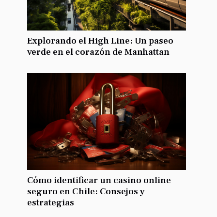
Explorando el High Line: Un paseo
verde en el corazón de Manhattan
Cómo identificar un casino online
seguro en Chile: Consejos y
estrategias