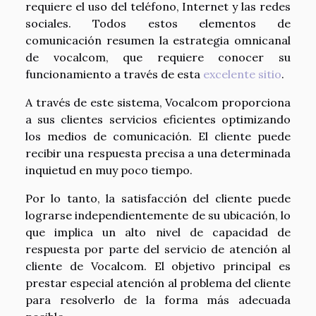
requiere el uso del teléfono, Internet y las redes
sociales. Todos estos elementos de
comunicación resumen la estrategia omnicanal
de vocalcom, que requiere conocer su
funcionamiento a través de esta
excelente sitio
.
A través de este sistema, Vocalcom proporciona
a sus clientes servicios eficientes optimizando
los medios de comunicación. El cliente puede
recibir una respuesta precisa a una determinada
inquietud en muy poco tiempo.
Por lo tanto, la satisfacción del cliente puede
lograrse independientemente de su ubicación, lo
que implica un alto nivel de capacidad de
respuesta por parte del servicio de atención al
cliente de Vocalcom. El objetivo principal es
prestar especial atención al problema del cliente
para resolverlo de la forma más adecuada