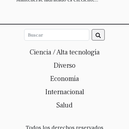
Ciencia / Alta tecnología
Diverso
Economía
Internacional
Salud
Todos los derechos reservados