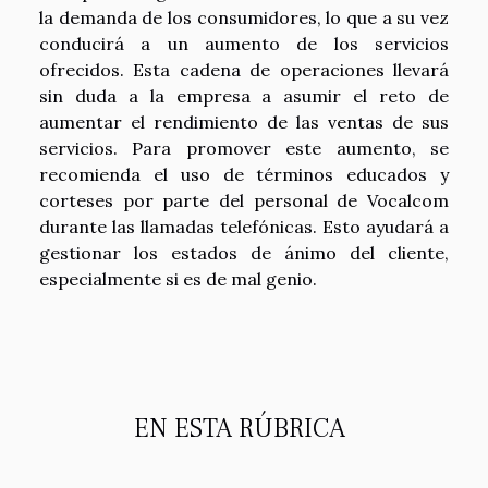
la demanda de los consumidores, lo que a su vez
conducirá a un aumento de los servicios
ofrecidos. Esta cadena de operaciones llevará
sin duda a la empresa a asumir el reto de
aumentar el rendimiento de las ventas de sus
servicios. Para promover este aumento, se
recomienda el uso de términos educados y
corteses por parte del personal de Vocalcom
durante las llamadas telefónicas. Esto ayudará a
gestionar los estados de ánimo del cliente,
especialmente si es de mal genio.
EN ESTA RÚBRICA