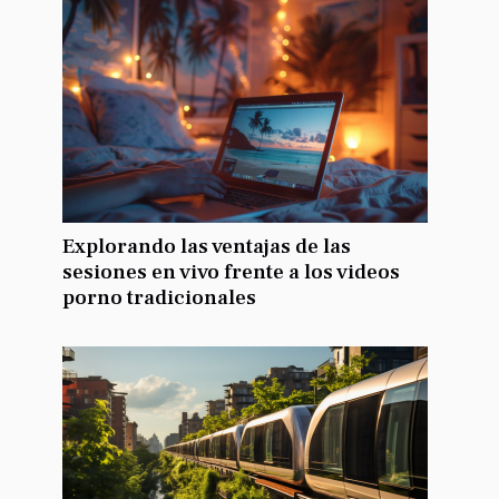
Explorando las ventajas de las
sesiones en vivo frente a los videos
porno tradicionales