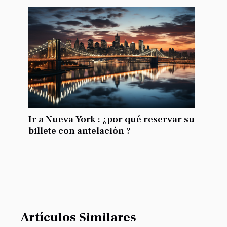
Ir a Nueva York : ¿por qué reservar su
billete con antelación ?
Artículos Similares