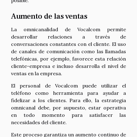
posible.
Aumento de las ventas
La omnicanalidad de Vocalcom permite
desarrollar relaciones a través de
conversaciones constantes con el cliente. El uso
de canales de comunicación como las llamadas
telefónicas, por ejemplo, favorece esta relación
cliente-empresa e incluso desarrolla el nivel de
ventas en la empresa.
El personal de Vocalcom puede utilizar el
teléfono como herramienta para ayudar a
fidelizar a los clientes. Para ello, la estrategia
omnicanal debe, por supuesto, estar operativa
en todo momento para satisfacer las
necesidades del cliente.
Este proceso garantiza un aumento continuo de