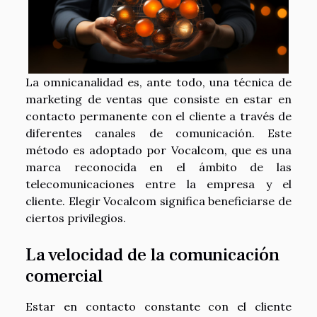
La omnicanalidad es, ante todo, una técnica de
marketing de ventas que consiste en estar en
contacto permanente con el cliente a través de
diferentes canales de comunicación. Este
método es adoptado por Vocalcom, que es una
marca reconocida en el ámbito de las
telecomunicaciones entre la empresa y el
cliente. Elegir Vocalcom significa beneficiarse de
ciertos privilegios.
La velocidad de la comunicación
comercial
Estar en contacto constante con el cliente