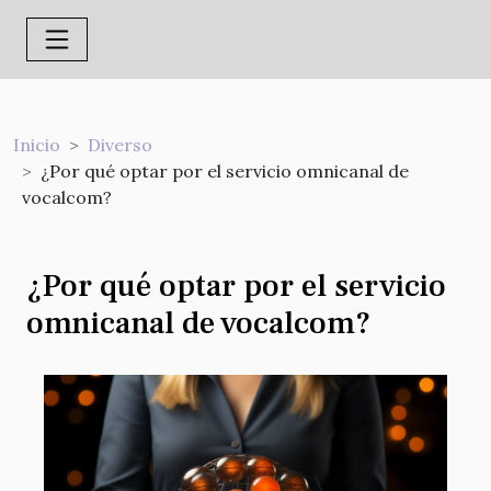
Inicio
Diverso
¿Por qué optar por el servicio omnicanal de
vocalcom?
¿Por qué optar por el servicio
omnicanal de vocalcom?